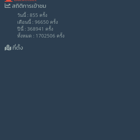
สถิติการเข้าชม
วันนี้ : 855 ครั้ง
เดือนนี้ : 96650 ครั้ง
ปีนี้ : 368941 ครั้ง
ทั้งหมด : 1702506 ครั้ง
ที่ตั้ง