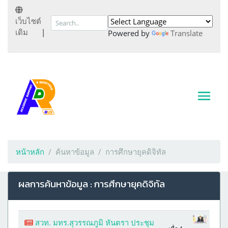
เว็บไซต์
เดิม
|
Powered by
Translate
หน้าหลัก
ค้นหาข้อมูล
การศึกษายุคดิจิทัล
ผลการค้นหาข้อมูล : การศึกษายุคดิจิทัล
สวท. มทร.สุวรรณภูมิ หันตรา ประชุม