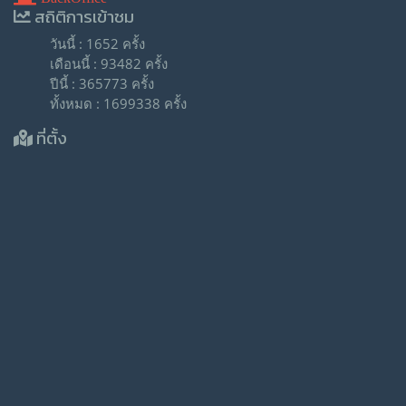
สถิติการเข้าชม
วันนี้ : 1652 ครั้ง
เดือนนี้ : 93482 ครั้ง
ปีนี้ : 365773 ครั้ง
ทั้งหมด : 1699338 ครั้ง
ที่ตั้ง