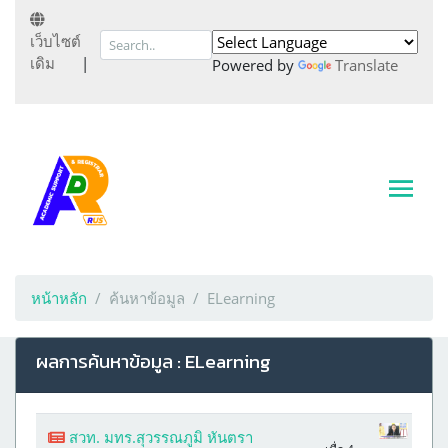
เว็บไซต์
เดิม
|
Powered by
Translate
หน้าหลัก
ค้นหาข้อมูล
ELearning
ผลการค้นหาข้อมูล : ELearning
สวท. มทร.สุวรรณภูมิ หันตรา