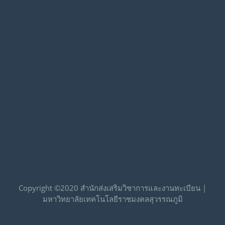
Copyright ©2020 สำนักส่งเสริมวิชาการและงานทะเบียน |
มหาวิทยาลัยเทคโนโลยีราชมงคลสุวรรณภูมิ