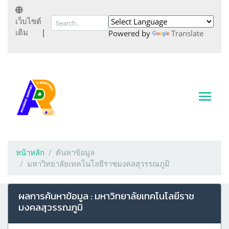
เว็บไซต์
เดิม
|
Powered by
Translate
หน้าหลัก
ค้นหาข้อมูล
มหาวิทยาลัยเทคโนโลยีราชมงคลสุวรรณภูมิ
ผลการค้นหาข้อมูล : มหาวิทยาลัยเทคโนโลยีราช
มงคลสุวรรณภูมิ