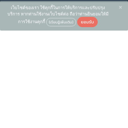
×
เว็บไซต์ของเรา ใช้คุกกี้ในการให้บริการและปรับปรุง
บริการ หากท่านใช้งานเว็บไซต์ต่อ ถือว่าท่านยินยอมให้มี
ยอมรับ
การใช้งานคุกกี้
(เรียนรู้เพิ่มเติม)