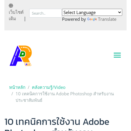
เว็บไซต์
เดิม
|
Powered by
Translate
หน้าหลัก
คลังความรู้/Video
10 เทคนิคการใช้งาน Adobe Photoshop สำหรับงาน
ประชาสัมพันธ์
10 เทคนิคการใช้งาน Adobe