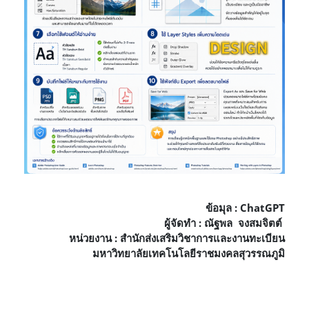
ข้อมุล : ChatGPT
ผู้จัดทำ : ณัฐพล จงสมจิตต์
หน่วยงาน : สำนักส่งเสริมวิชาการและงานทะเบียน
มหาวิทยาลัยเทคโนโลยีราชมงคลสุวรรณภูมิ