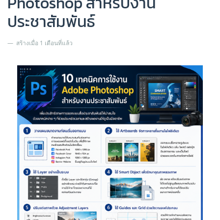
Photoshop สำหรับงาน
ประชาสัมพันธ์
สร้างเมื่อ 1 เดือนที่แล้ว