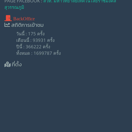
PAGE FACEBOOK :
สวท. มหาวิทยาลัยเทคโนโลยีราชมงคล
สุวรรณภูมิ
BackOffice
สถิติการเข้าชม
วันนี้ : 175 ครั้ง
เดือนนี้ : 93931 ครั้ง
ปีนี้ : 366222 ครั้ง
ทั้งหมด : 1699787 ครั้ง
ที่ตั้ง