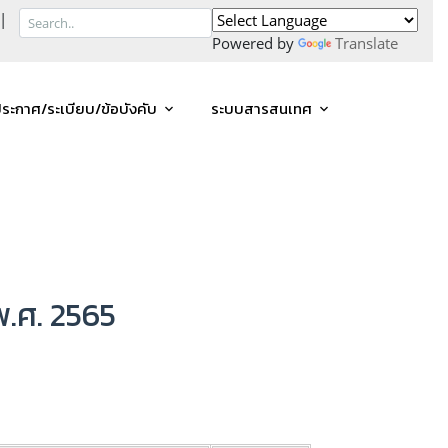
|
Powered by
Translate
ระกาศ/ระเบียบ/ข้อบังคับ
ระบบสารสนเทศ
.ศ. 2565