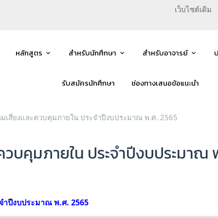
เว็บไซต์เดิม
หลักสูตร
สำหรับนักศึกษา
สำหรับอาจารย์
ป
รับสมัครนักศึกษา
ช่องทางเสนอข้อแนะนำ
ามเสี่ยงและควบคุมภายใน ประจำปีงบประมาณ พ.ศ. 2565
ะควบคุมภายใน ประจำปีงบประมาณ พ
จำปีงบประมาณ พ.ศ. 2565