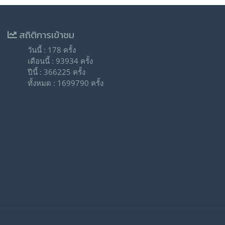
สถิติการเข้าชม
วันนี้ : 178 ครั้ง
เดือนนี้ : 93934 ครั้ง
ปีนี้ : 366225 ครั้ง
ทั้งหมด : 1699790 ครั้ง