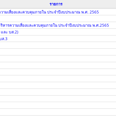
รายการ
รความเสี่ยงและควบคุมภายใน ประจำปีงบประมาณ พ.ศ. 2565
ิหารความเสี่ยงและควบคุมภายใน ประจำปีงบประมาณ พ.ศ.2565
 และ บส.2)
บส.3