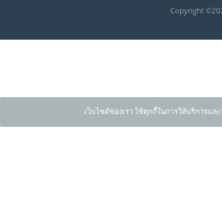
Copyright ©202
เว็บไซต์ของเรา ใช้คุกกี้ในการให้บริการและ