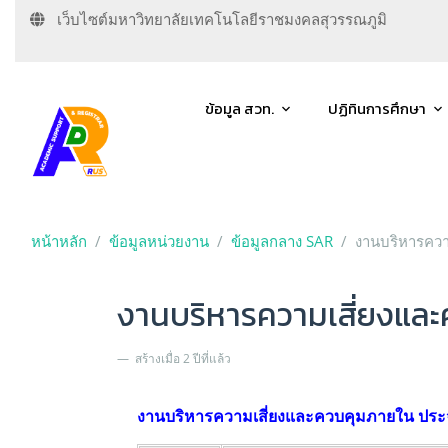
เว็บไซต์มหาวิทยาลัยเทคโนโลยีราชมงคลสุวรรณภูมิ
ข้อมูล สวท.
ปฏิทินการศึกษา
หน้าหลัก
ข้อมูลหน่วยงาน
ข้อมูลกลาง SAR
งานบริหารคว
งานบริหารความเสี่ยงแล
สร้างเมื่อ 2 ปีที่แล้ว
งานบริหารความเสี่ยงและควบคุมภายใน ประ