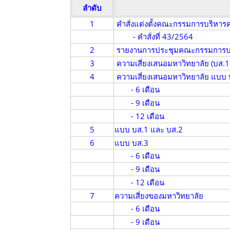
ลำดับ
1
คำสั่งแต่งตั้งคณะกรรมการบริหา
- คำสั่งที่ 43/2564
2
รายงานการประชุมคณะกรรมการบร
3
ความเสี่ยงเสนอมหาวิทยาลัย (บส.1
4
ความเสี่ยงเสนอมหาวิทยาลัย แบบ 
- 6 เดือน
- 9 เดือน
- 12 เดือน
5
แบบ บส.1 และ บส.2
6
แบบ บส.3
- 6 เดือน
- 9 เดือน
- 12 เดือน
7
ความเสี่ยงของมหาวิทยาลัย
- 6 เดือน
- 9 เดือน