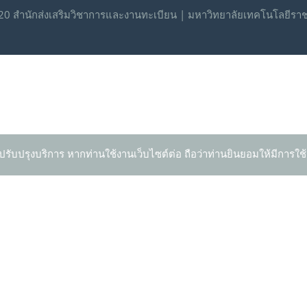
0 สำนักส่งเสริมวิชาการและงานทะเบียน | มหาวิทยาลัยเทคโนโลยีรา
ปรับปรุงบริการ หากท่านใช้งานเว็บไซต์ต่อ ถือว่าท่านยินยอมให้มีการใช้