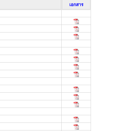
เอกสาร