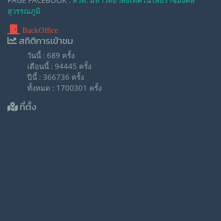
PAGE FACEBOOK :
สวท. มหาวิทยาลัยเทคโนโลยีราชมงคล
สุวรรณภูมิ
BackOffice
สถิติการเข้าชม
วันนี้ : 689 ครั้ง
เดือนนี้ : 94445 ครั้ง
ปีนี้ : 366736 ครั้ง
ทั้งหมด : 1700301 ครั้ง
ที่ตั้ง