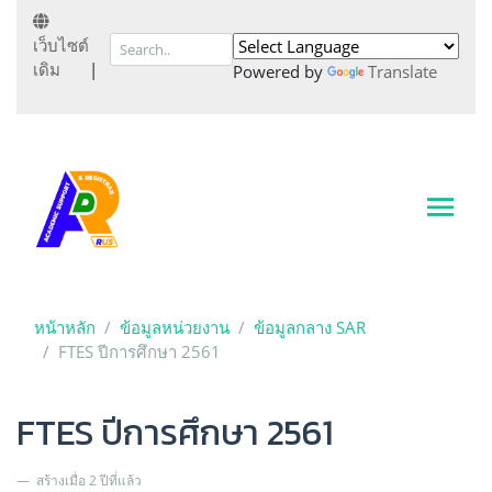
เว็บไซต์
เดิม
|
Powered by
Translate
หน้าหลัก
ข้อมูลหน่วยงาน
ข้อมูลกลาง SAR
FTES ปีการศึกษา 2561
FTES ปีการศึกษา 2561
สร้างเมื่อ 2 ปีที่แล้ว