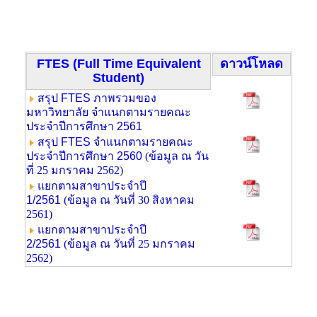
FTES (Full Time Equivalent
ดาวน์โหลด
Student)
สรุป FTES ภาพรวมของ
มหาวิทยาลัย จำแนกตามรายคณะ
ประจำปีการศึกษา 2561
สรุป FTES จำแนกตามรายคณะ
ประจำปีการศึกษา 2560
(ข้อมูล ณ
วัน
ที่ 25 มกราคม 2562
)
แยกตามสาขาประจำปี
1/2561
(ข้อมูล ณ วันที่ 30 สิงหาคม
2561)
แยกตามสาขาประจำปี
2/2561
(ข้อมูล ณ วันที่ 25 มกราคม
2562)