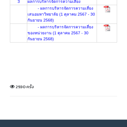
3
ผลการบริหารจัดการความเสี่ยง
- ผลการบริหารจัดการความเสี่ยง
เสนอมหาวิทยาลัย (1 ตุลาคม 2567 - 30
กันยายน 2568)
- ผลการบริหารจัดการความเสี่ยง
ของหน่วยงาน (1 ตุลาคม 2567 - 30
กันยายน 2568)
2930 ครั้ง