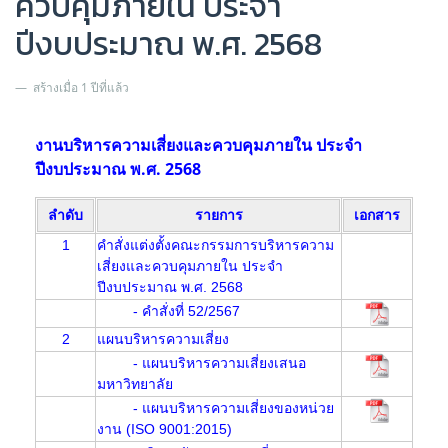
ควบคุมภายใน ประจำ
ปีงบประมาณ พ.ศ. 2568
สร้างเมื่อ 1 ปีที่แล้ว
งานบริหารความเสี่ยงและควบคุมภายใน ประจำ
ปีงบประมาณ พ.ศ. 2568
ลำดับ
รายการ
เอกสาร
1
คำสั่งแต่งตั้งคณะกรรมการบริหารความ
เสี่ยงและควบคุมภายใน ประจำ
ปีงบประมาณ พ.ศ. 2568
- คำสั่งที่ 52/2567
2
แผนบริหารความเสี่ยง
- แผนบริหารความเสี่ยงเสนอ
มหาวิทยาลัย
- แผนบริหารความเสี่ยงของหน่วย
งาน (ISO 9001:2015)