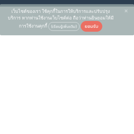
×
เว็บไซต์ของเรา ใช้คุกกี้ในการให้บริการและปรับปรุง
บริการ หากท่านใช้งานเว็บไซต์ต่อ ถือว่าท่านยินยอมให้มี
ยอมรับ
การใช้งานคุกกี้
(เรียนรู้เพิ่มเติม)