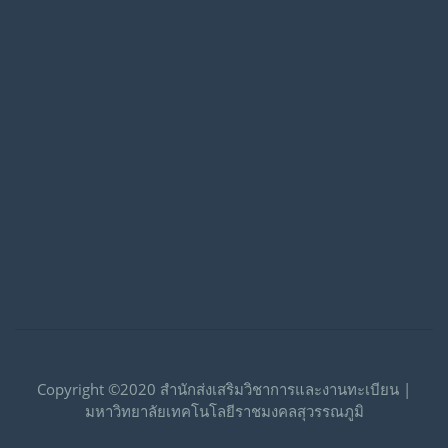
Copyright ©2020 สำนักส่งเสริมวิชาการและงานทะเบียน |
มหาวิทยาลัยเทคโนโลยีราชมงคลสุวรรณภูมิ