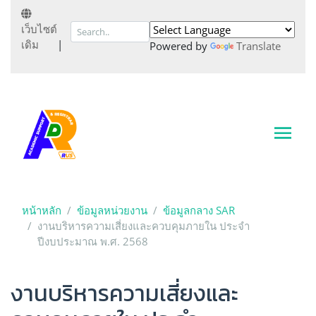
เว็บไซต์
เดิม
|
Powered by
Translate
หน้าหลัก
ข้อมูลหน่วยงาน
ข้อมูลกลาง SAR
งานบริหารความเสี่ยงและควบคุมภายใน ประจำ
ปีงบประมาณ พ.ศ. 2568
งานบริหารความเสี่ยงและ