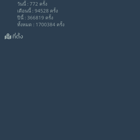
วันนี้ : 772 ครั้ง
เดือนนี้ : 94528 ครั้ง
ปีนี้ : 366819 ครั้ง
ทั้งหมด : 1700384 ครั้ง
ที่ตั้ง