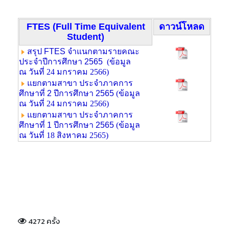
FTES (Full Time Equivalent
ดาวน์โหลด
Student)
สรุป FTES จำแนกตามรายคณะ
ประจำปีการศึกษา 2565
(ข้อมูล
ณ
วันที่ 24 มกราคม 2566
)
แยกตามสาขา ประจำภาคการ
ศึกษาที่ 2
ปีการศึกษา 2565
(ข้อมูล
ณ
วันที่ 24 มกราคม 2566
)
แยกตามสาขา ประจำภาคการ
ศึกษาที่ 1
ปีการศึกษา 2565
(ข้อมูล
ณ
วันที่ 18 สิงหาคม 2565
)
4272 ครั้ง