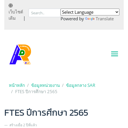
เว็บไซต์
เดิม
|
Powered by
Translate
หน้าหลัก
ข้อมูลหน่วยงาน
ข้อมูลกลาง SAR
FTES ปีการศึกษา 2565
FTES ปีการศึกษา 2565
สร้างเมื่อ 2 ปีที่แล้ว