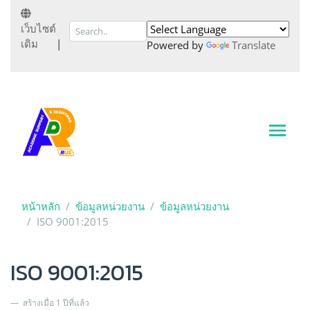
เว็บไซต์
เดิม
|
Powered by
Translate
หน้าหลัก
ข้อมูลหน่วยงาน
ข้อมูลหน่วยงาน
ISO 9001:2015
ISO 9001:2015
สร้างเมื่อ 1 ปีที่แล้ว