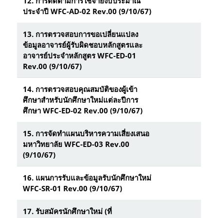
12. การติดตามการใช้จ่ายงบประมาณ
ประจำปี WFC-AD-02 Rev.00 (9/10/67)
13.
การตรวจสอบการขอเปลี่ยนแปลง
ข้อมูลอาจารย์ผู้รับผิดชอบหลักสูตรและ
อาจารย์ประจำหลักสูตร WFC-ED-01
Rev.00 (9/10/67)
14.
การตรวจสอบคุณสมบัติของผู้เข้า
ศึกษาสำหรับนักศึกษาใหม่แต่ละปีการ
ศึกษา WFC-ED-02 Rev.00 (9/10/67)
15.
การจัดทำแผนบริหารความเสี่ยงเสนอ
มหาวิทยาลัย WFC-ED-03 Rev.00
(9/10/67)
16.
แผนการรับและข้อมูลรับนักศึกษาใหม่
WFC-SR-01 Rev.00 (9/10/67)
17.
รับสมัครนักศึกษาใหม่ (ที่