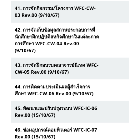
41.
การจัดกิจกรรม/โครงการ WFC-CW-
03 Rev.00 (9/10/67)
42.
การจัดเก็บข้อมูลสถานประกอบการที่
นักศึกษาฝึกปฏิบัติสหกิจศึกษาในแต่ละภาค
การศึกษา WFC-CW-04 Rev.00
(9/10/67)
43.
การจัดฝึกอบรมคณาจารย์นิเทศ WFC-
CW-05 Rev.00 (9/10/67)
44.
การติดตามประเมินผลผู้สำเร็จการ
ศึกษา WFC-CW-06 Rev.00 (9/10/67)
45.
พัฒนาและปรับปรุงระบบ WFC-IC-06
Rev.00 (15/10/67)
46.
ซ่อมอุปกรณ์คอมพิวเตอร์ WFC-IC-07
Rev.00 (15/10/67)