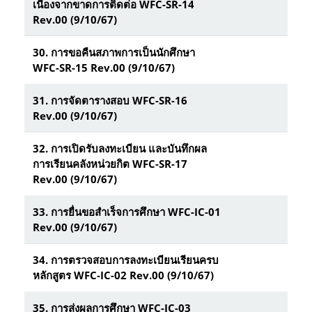
เนื่องจากขาดการติดต่อ WFC-SR-14
Rev.00 (9/10/67)
30.
การขอคืนสภาพการเป็นนักศึกษา
WFC-SR-15 Rev.00 (9/10/67)
31.
การจัดตารางสอบ WFC-SR-16
Rev.00 (9/10/67)
32.
การเปิดรับลงทะเบียน และบันทึกผล
การเรียนคลังหน่วยกิต WFC-SR-17
Rev.00 (9/10/67)
33.
การยื่นขอสำเร็จการศึกษา WFC-IC-01
Rev.00 (9/10/67)
34.
การตรวจสอบการลงทะเบียนเรียนครบ
หลักสูตร WFC-IC-02 Rev.00 (9/10/67)
35.
การส่งผลการศึกษา WFC-IC-03