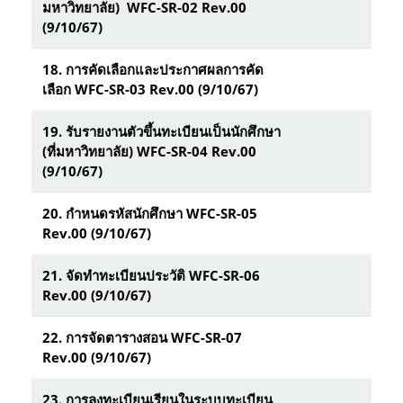
มหาวิทยาลัย) WFC-SR-02 Rev.00
(9/10/67)
18.
การคัดเลือกและประกาศผลการคัด
เลือก WFC-SR-03 Rev.00 (9/10/67)
19.
รับรายงานตัวขึ้นทะเบียนเป็นนักศึกษา
(ที่มหาวิทยาลัย) WFC-SR-04 Rev.00
(9/10/67)
20.
กำหนดรหัสนักศึกษา WFC-SR-05
Rev.00 (9/10/67)
21.
จัดทำทะเบียนประวัติ WFC-SR-06
Rev.00 (9/10/67)
22.
การจัดตารางสอน WFC-SR-07
Rev.00 (9/10/67)
23.
การลงทะเบียนเรียนในระบบทะเบียน