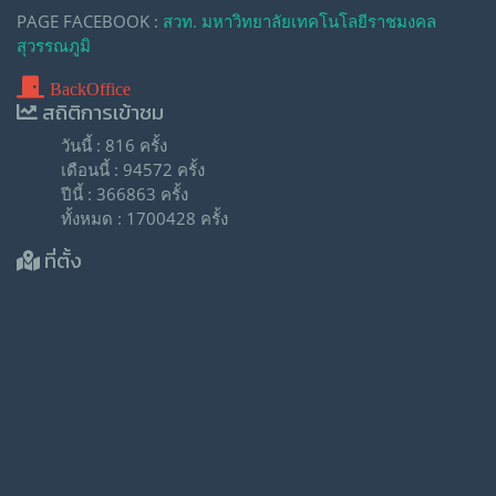
PAGE FACEBOOK :
สวท. มหาวิทยาลัยเทคโนโลยีราชมงคล
สุวรรณภูมิ
BackOffice
สถิติการเข้าชม
วันนี้ : 816 ครั้ง
เดือนนี้ : 94572 ครั้ง
ปีนี้ : 366863 ครั้ง
ทั้งหมด : 1700428 ครั้ง
ที่ตั้ง