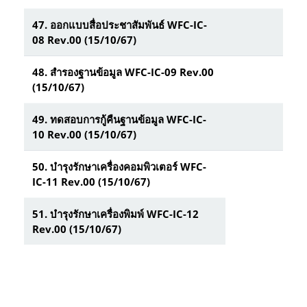
47.
ออกแบบสื่อประชาสัมพันธ์ WFC-IC-
08 Rev.00 (15/10/67)
48.
สำรองฐานข้อมูล WFC-IC-09 Rev.00
(15/10/67)
49.
ทดสอบการกู้คืนฐานข้อมูล WFC-IC-
10 Rev.00 (15/10/67)
50.
บำรุงรักษาเครื่องคอมพิวเตอร์ WFC-
IC-11 Rev.00 (15/10/67)
51.
บำรุงรักษาเครื่องพิมพ์ WFC-IC-12
Rev.00 (15/10/67)