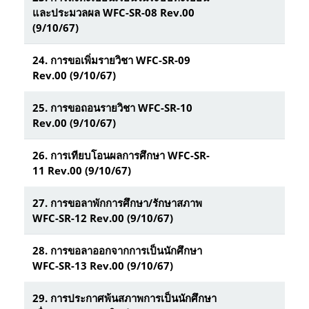
และประมวลผล WFC-SR-08 Rev.00
(9/10/67)
24.
การขอเพิ่มรายวิชา WFC-SR-09
Rev.00 (9/10/67)
25.
การขอถอนรายวิชา WFC-SR-10
Rev.00 (9/10/67)
26.
การเทียบโอนผลการศึกษา WFC-SR-
11 Rev.00 (9/10/67)
27.
การขอลาพักการศึกษา/รักษาสภาพ
WFC-SR-12 Rev.00 (9/10/67)
28.
การขอลาออกจากการเป็นนักศึกษา
WFC-SR-13 Rev.00 (9/10/67)
29.
การประกาศพ้นสภาพการเป็นนักศึกษา