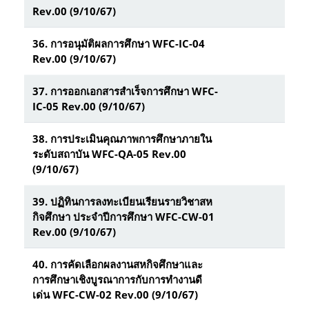
Rev.00 (9/10/67)
36.
การอนุมัติผลการศึกษา WFC-IC-04
Rev.00 (9/10/67)
37.
การออกเอกสารสำเร็จการศึกษา WFC-
IC-05 Rev.00 (9/10/67)
38.
การประเมินคุณภาพการศึกษาภายใน
ระดับสถาบัน WFC-QA-05 Rev.00
(9/10/67)
39.
ปฏิทินการลงทะเบียนเรียนรายวิชาสห
กิจศึกษา ประจำปีการศึกษา WFC-CW-01
Rev.00 (9/10/67)
40.
การคัดเลือกผลงานสหกิจศึกษาและ
การศึกษาเชิงบูรณาการกับการทำงานดี
เด่น WFC-CW-02 Rev.00 (9/10/67)