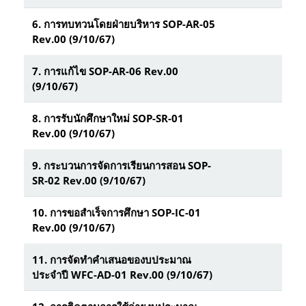
6. การทบทวนโดยฝ่ายบริหาร SOP-AR-05
Rev.00 (9/10/67)
7. การแก้ไข SOP-AR-06 Rev.00
(9/10/67)
8. การรับนักศึกษาใหม่ SOP-SR-01
Rev.00 (9/10/67)
9. กระบวนการจัดการเรียนการสอน SOP-
SR-02 Rev.00 (9/10/67)
10. การขอสำเร็จการศึกษา SOP-IC-01
Rev.00 (9/10/67)
11.
การจัดทำคำเสนอของบประมาณ
ประจำปี WFC-AD-01 Rev.00 (9/10/67)