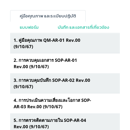
คู่มือคุณภาพ และระเบียบปฏิบัติ
แบบฟอร์ม
บันทึก และเอกสารที่เกี่ยวข้อง
1. คู่มือคุณภาพ QM-AR-01 Rev.00
(9/10/67)
2. การควบคุมเอกสาร SOP-AR-01
Rev.00 (9/10/67)
3. การควบคุมบันทึก SOP-AR-02 Rev.00
(9/10/67)
4. การประเมินความเสี่ยงและโอกาส SOP-
AR-03 Rev.00 (9/10/67)
5. การตรวจติดตามภายใน SOP-AR-04
Rev.00 (9/10/67)