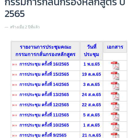
กรรมการกลั่นกรองหลักสูตร ปี
2565
สร้างเมื่อ 2 ปีที่แล้ว
รายงานการประชุมคณะ
วันที่
เอกสาร
กรรมการกลั่นกรองหลักสูตร
ประชุม
การประชุม ครั้งที่ 16/2565
1 พ.ย.65
การประชุม ครั้งที่ 15/2565
19 ต.ค.65
การประชุม ครั้งที่ 14/2565
3 ต.ค.65
การประชุม ครั้งที่ 13/2565
24 ส.ค.65
การประชุม ครั้งที่ 12/2565
22 ส.ค.65
การประชุม ครั้งที่ 11/2565
5 ส.ค.65
การประชุม ครั้งที่ 10/2565
1 ส.ค.65
การประชุม ครั้งที่ 9/2565
21 ก.ค.65