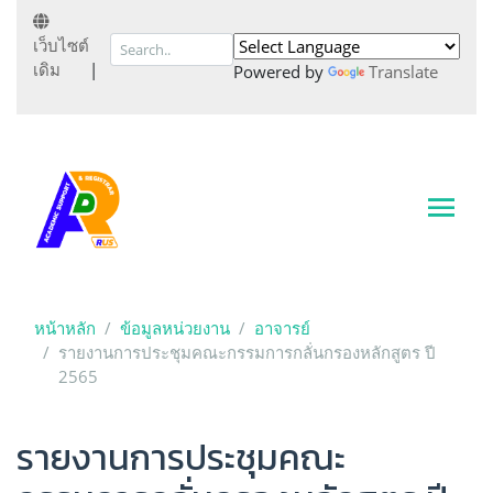
เว็บไซต์
เดิม
|
Powered by
Translate
หน้าหลัก
ข้อมูลหน่วยงาน
อาจารย์
รายงานการประชุมคณะกรรมการกลั่นกรองหลักสูตร ปี
2565
รายงานการประชุมคณะ