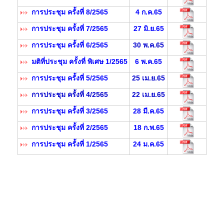
การประชุม ครั้งที่ 8/2565
4 ก.ค.65
การประชุม ครั้งที่ 7/2565
27 มิ.ย.65
การประชุม ครั้งที่ 6/2565
30 พ.ค.65
มติที่ประชุม ครั้งที่ พิเศษ 1/2565
6 พ.ค.65
การประชุม ครั้งที่ 5/2565
25 เม.ย.65
การประชุม ครั้งที่ 4/2565
22 เม.ย.65
การประชุม ครั้งที่ 3/2565
28 มี.ค.65
การประชุม ครั้งที่ 2/2565
18 ก.พ.65
การประชุม ครั้งที่ 1/2565
24 ม.ค.65