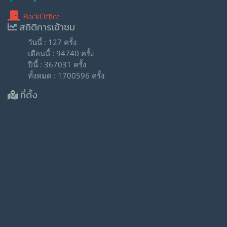
BackOffice
สถิติการเข้าชม
วันนี้ : 127 ครั้ง
เดือนนี้ : 94740 ครั้ง
ปีนี้ : 367031 ครั้ง
ทั้งหมด : 1700596 ครั้ง
ที่ตั้ง