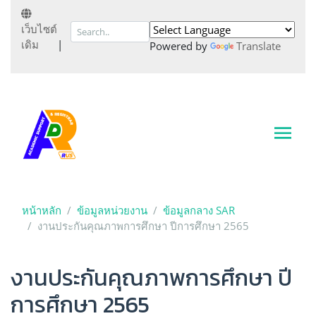
เว็บไซต์
เดิม
|
Powered by
Translate
หน้าหลัก
ข้อมูลหน่วยงาน
ข้อมูลกลาง SAR
งานประกันคุณภาพการศึกษา ปีการศึกษา 2565
งานประกันคุณภาพการศึกษา ปี
การศึกษา 2565