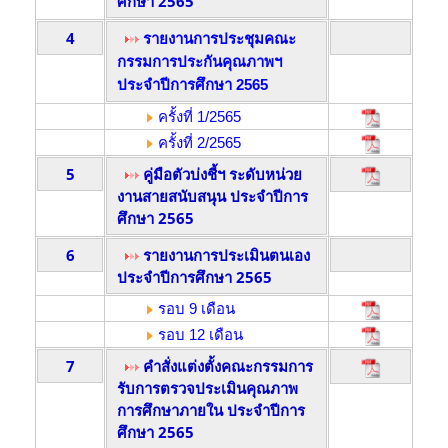
ศึกษา 2565
4
รายงานการประชุมคณะ
กรรมการประกันคุณภาพฯ
ประจำปีการศึกษา 2565
ครั้งที่ 1/2565
ครั้งที่ 2/2565
5
คู่มือตัวบ่งชี้ฯ ระดับหน่วย
งานสายสนับสนุน ประจำปีการ
ศึกษา 2565
6
รายงานการประเมินตนเอง
ประจำปีการศึกษา 2565
รอบ 9 เดือน
รอบ 12 เดือน
7
คำสั่งแต่งตั้งคณะกรรมการ
รับการตรวจประเมินคุณภาพ
การศึกษาภายใน ประจำปีการ
ศึกษา 2565