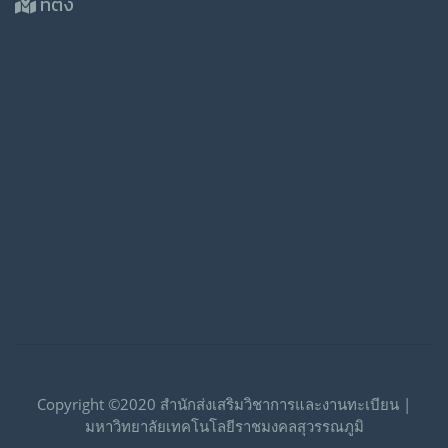
ที่ตั้ง
Copyright ©2020 สำนักส่งเสริมวิชาการและงานทะเบียน |
มหาวิทยาลัยเทคโนโลยีราชมงคลสุวรรณภูมิ