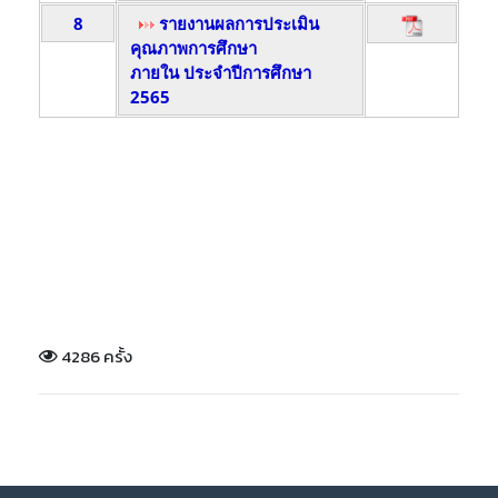
8
รายงานผลการประเมิน
คุณภาพการศึกษา
ภายใน ประจำปีการศึกษา
2565
4286 ครั้ง