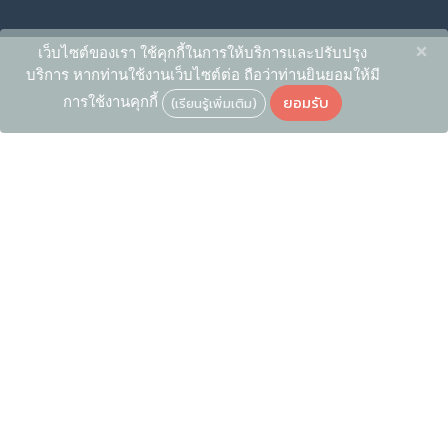
×
เว็บไซต์ของเรา ใช้คุกกี้ในการให้บริการและปรับปรุง
บริการ หากท่านใช้งานเว็บไซต์ต่อ ถือว่าท่านยินยอมให้มี
ยอมรับ
การใช้งานคุกกี้
(เรียนรู้เพิ่มเติม)