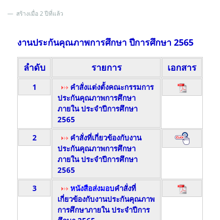
สร้างเมื่อ 2 ปีที่แล้ว
งานประกันคุณภาพการศึกษา ปีการศึกษา 2565
ลำดับ
รายการ
เอกสาร
1
คำสั่งแต่งตั้งคณะกรรมการ
ประกันคุณภาพการศึกษา
ภายใน ประจำปีการศึกษา
2565
2
คำสั่งที่เกี่ยวข้องกับงาน
ประกันคุณภาพการศึกษา
ภายใน ประจำปีการศึกษา
2565
3
หนังสือส่งมอบ
คำสั่งที่
เกี่ยวข้องกับงานประกันคุณภาพ
การศึกษาภายใน ประจำปีการ