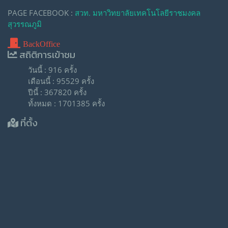
PAGE FACEBOOK :
สวท. มหาวิทยาลัยเทคโนโลยีราชมงคล
สุวรรณภูมิ
BackOffice
สถิติการเข้าชม
วันนี้ : 916 ครั้ง
เดือนนี้ : 95529 ครั้ง
ปีนี้ : 367820 ครั้ง
ทั้งหมด : 1701385 ครั้ง
ที่ตั้ง