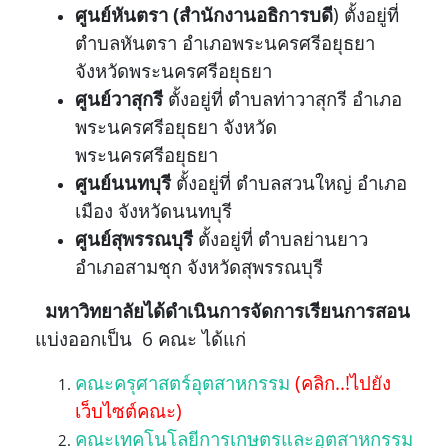
ศูนย์หันตรา (สำนักงานอธิการบดี
) ตั้งอยู่ที่
ตำบลหันตรา อำเภอพระนครศรีอยุธยา
จังหวัดพระนครศรีอยุธยา
ศูนย์วาสุกรี
ตั้งอยู่ที่ ตำบลท่าวาสุกรี อำเภอ
พระนครศรีอยุธยา จังหวัด
พระนครศรีอยุธยา
ศูนย์นนทบุรี
ตั้งอยู่ที่ ตำบลสวนใหญ่ อำเภอ
เมือง จังหวัดนนทบุรี
ศูนย์สุพรรณบุรี
ตั้งอยู่ที่ ตำบลย่านยาว
อำเภอสามชุก จังหวัดสุพรรณบุรี
มหาวิทยาลัยได้ดำเนินการจัดการเรียนการสอน
แบ่งออกเป็น 6 คณะ ได้แก่
คณะครุศาสตร์อุตสาหกรรม
(คลิก..!ไปยัง
เว็บไซต์คณะ)
คณะเทคโนโลยีการเกษตรและอุตสาหกรรม