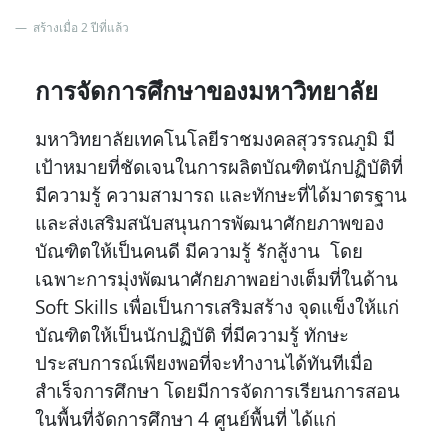
สร้างเมื่อ 2 ปีที่แล้ว
การจัดการศึกษาของมหาวิทยาลัย
มหาวิทยาลัยเทคโนโลยีราชมงคลสุวรรณภูมิ มี
เป้าหมายที่ชัดเจนในการผลิตบัณฑิตนักปฏิบัติที่
มีความรู้ ความสามารถ และทักษะที่ได้มาตรฐาน
และส่งเสริมสนับสนุนการพัฒนาศักยภาพของ
บัณฑิตให้เป็นคนดี
มีความรู้ รักสู้งาน โดย
เฉพาะการมุ่งพัฒนาศักยภาพอย่างเต็มที่ในด้าน
Soft Skills เพื่อเป็นการเสริมสร้าง
จุดแข็งให้แก่
บัณฑิตให้เป็นนักปฏิบัติ ที่มีความรู้ ทักษะ
ประสบการณ์เพียงพอที่จะทำงานได้ทันทีเมื่อ
สำเร็จการศึกษา โดยมีการจัดการเรียนการสอน
ในพื้นที่จัดการศึกษา 4 ศูนย์พื้นที่ ได้แก่