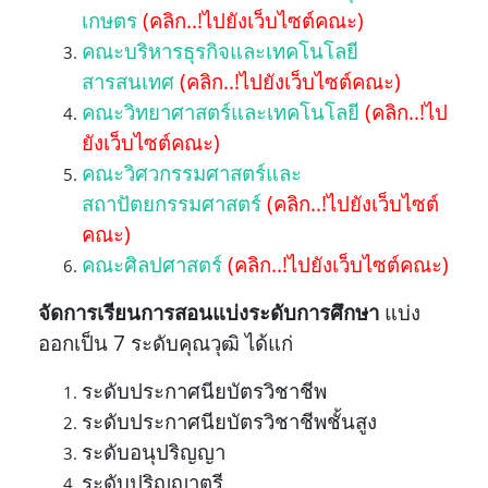
เกษตร
(คลิก..!ไปยังเว็บไซต์คณะ)
คณะบริหารธุรกิจและเทคโนโลยี
สารสนเทศ
(คลิก..!ไปยังเว็บไซต์คณะ)
คณะวิทยาศาสตร์และเทคโนโลยี
(คลิก..!ไป
ยังเว็บไซต์คณะ)
คณะวิศวกรรมศาสตร์และ
สถาปัตยกรรมศาสตร์
(คลิก..!ไปยังเว็บไซต์
คณะ)
คณะศิลปศาสตร์
(คลิก..!ไปยังเว็บไซต์คณะ)
จัดการเรียนการสอนแบ่งระดับการศึกษา
แบ่ง
ออกเป็น 7 ระดับคุณวุฒิ ได้แก่
ระดับประกาศนียบัตรวิชาชีพ
ระดับประกาศนียบัตรวิชาชีพชั้นสูง
ระดับอนุปริญญา
ระดับปริญญาตรี