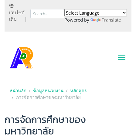
เว็บไซต์
เดิม
|
Powered by
Translate
หน้าหลัก
ข้อมูลหน่วยงาน
หลักสูตร
การจัดการศึกษาของมหาวิทยาลัย
การจัดการศึกษาของ
มหาวิทยาลัย