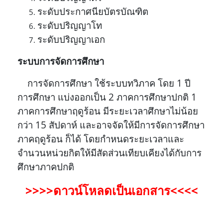
ระดับประกาศนียบัตรบัณฑิต
ระดับปริญญาโท
ระดับปริญญาเอก
ระบบการจัดการศึกษา
การจัดการศึกษา ใช้ระบบทวิภาค โดย 1 ปี
การศึกษา แบ่งออกเป็น 2 ภาคการศึกษาปกติ
1
ภาคการศึกษาฤดูร้อน มีระยะเวลาศึกษาไม่น้อย
กว่า 15 สัปดาห์ และอาจจัดให้มีการจัดการศึกษา
ภาคฤดูร้อน
ก็ได้ โดยกำหนดระยะเวลาและ
จำนวนหน่วยกิตให้มีสัดส่วนเทียบเคียงได้กับการ
ศึกษาภาคปกติ
>>>>ดาวน์โหลดเป็นเอกสาร<<<<