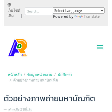
เว็บไซต์
เดิม
|
Powered by
Translate
หน้าหลัก
ข้อมูลหน่วยงาน
นักศึกษา
ตัวอย่างภาพถ่ายมหาบัณฑิต
ตัวอย่างภาพถ่ายมหาบัณฑิต
สร้างเมื่อ 2 ปีที่แล้ว