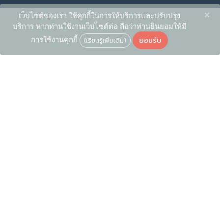
×
เว็บไซต์ของเรา ใช้คุกกี้ในการให้บริการและปรับปรุง
บริการ หากท่านใช้งานเว็บไซต์ต่อ ถือว่าท่านยินยอมให้มี
ยอมรับ
การใช้งานคุกกี้
(เรียนรู้เพิ่มเติม)