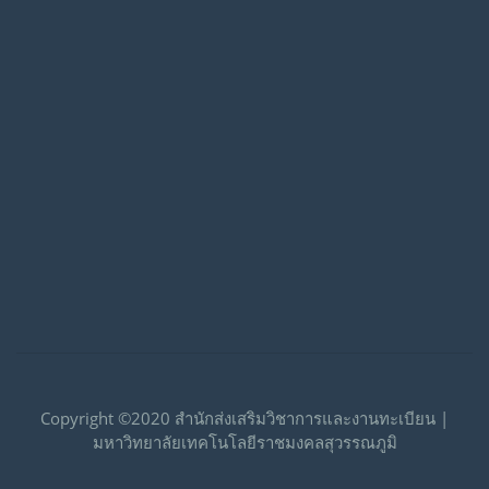
Copyright ©2020 สำนักส่งเสริมวิชาการและงานทะเบียน |
มหาวิทยาลัยเทคโนโลยีราชมงคลสุวรรณภูมิ