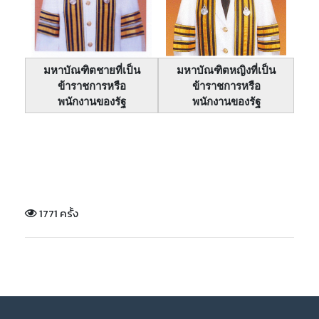
มหาบัณฑิตชายที่เป็น
มหาบัณฑิตหญิงที่เป็น
ข้าราชการหรือ
ข้าราชการหรือ
พนักงานของรัฐ
​พนักงานของรัฐ
1771 ครั้ง