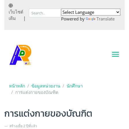
เว็บไซต์
เดิม
|
Powered by
Translate
หน้าหลัก
ข้อมูลหน่วยงาน
นักศึกษา
การแต่งกายของบัณฑิต
การแต่งกายของบัณฑิต
สร้างเมื่อ 2 ปีที่แล้ว