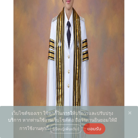
×
เว็บไซต์ของเรา ใช้คุกกี้ในการให้บริการและปรับปรุง
บริการ หากท่านใช้งานเว็บไซต์ต่อ ถือว่าท่านยินยอมให้มี
ยอมรับ
การใช้งานคุกกี้
(เรียนรู้เพิ่มเติม)