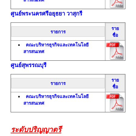
ศูนย์พระนครศรีอยุธยา วาสุกรี
ราย
รายการ
ชื่อ
คณะบริหารธุรกิจและเทคโนโลยี
สารสนเทศ
ศูนย์สุพรรณบุรี
ราย
รายการ
ชื่อ
คณะบริหารธุรกิจและเทคโนโลยี
สารสนเทศ
ระดับปริญญาตรี