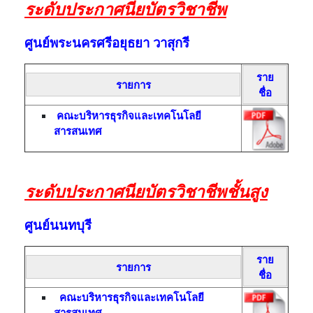
ระดับประกาศนียบัตรวิชาชีพ
ศูนย์พระนครศรีอยุธยา วาสุกรี
ราย
รายการ
ชื่อ
คณะบริหารธุรกิจและเทคโนโลยี
สารสนเทศ
ระดับประกาศนียบัตรวิชาชีพชั้นสูง
ศูนย์นนทบุรี
ราย
รายการ
ชื่อ
คณะบริหารธุรกิจและเทคโนโลยี
สารสนเทศ