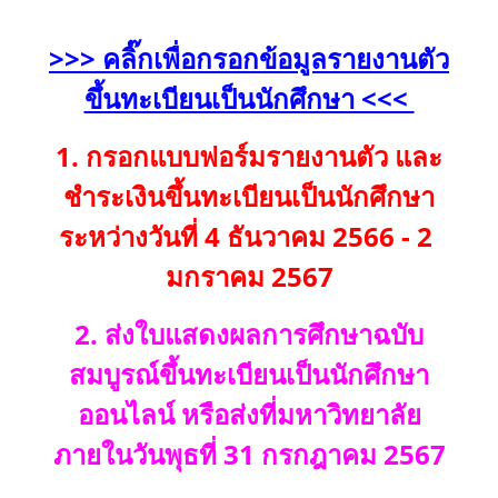
>>> คลิ๊กเพื่อกรอกข้อมูลรายงานตัว
ขึ้นทะเบียนเป็นนักศึกษา <<<
1. กรอกแบบฟอร์มรายงานตัว และ
ชำระเงินขึ้นทะเบียนเป็นนักศึกษา
ระหว่างวันที่ 4 ธันวาคม 2566 - 2
มกราคม 2567
2. ส่งใบแสดงผลการศึกษาฉบับ
สมบูรณ์ขึ้นทะเบียนเป็นนักศึกษา
ออนไลน์ หรือส่งที่มหาวิทยาลัย
ภายในวันพุธที่ 31 กรกฎาคม 2567