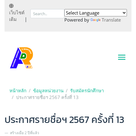
เว็บไซต์
เดิม
|
Powered by
Translate
หน้าหลัก
ข้อมูลหน่วยงาน
รับสมัครนักศึกษา
ประกาศรายชื่อฯ 2567 ครั้งที่ 13
ประกาศรายชื่อฯ 2567 ครั้งที่ 13
สร้างเมื่อ 2 ปีที่แล้ว