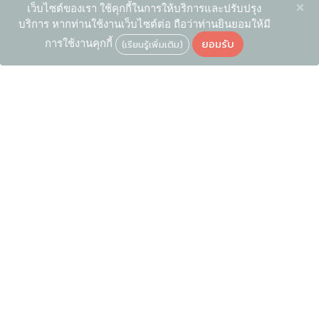
×
เว็บไซต์ของเรา ใช้คุกกี้ในการให้บริการและปรับปรุง
บริการ หากท่านใช้งานเว็บไซต์ต่อ ถือว่าท่านยินยอมให้มี
ยอมรับ
การใช้งานคุกกี้
(เรียนรู้เพิ่มเติม)