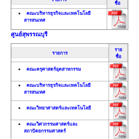
ชื่อ
คณะบริหารธุรกิจและเทคโนโลยี
สารสนเทศ
ศูนย์สุพรรณบุรี
ราย
รายการ
ชื่อ
คณะครุศาสตร์อุตสาหกรรม
คณะบริหารธุรกิจและเทคโนโลยี
สารสนเทศ
คณะวิทยาศาสตร์และเทคโนโลยี
คณะวิศวกรรมศาสตร์และ
สถาปัตยกรรมศาสตร์