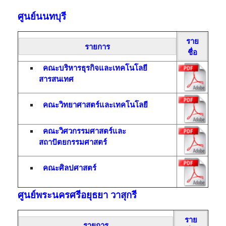
ศูนย์นนทบุรี
ราย
รายการ
ชื่อ
คณะบริหารธุรกิจและเทคโนโลยี
สารสนเทศ
คณะวิทยาศาสตร์และเทคโนโลยี
คณะวิศวกรรมศาสตร์และ
สถาปัตยกรรมศาสตร์
คณะศิลปศาสตร์
ศูนย์พระนครศรีอยุธยา วาสุกรี
ราย
รายการ