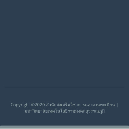
Copyright ©2020 สำนักส่งเสริมวิชาการและงานทะเบียน |
มหาวิทยาลัยเทคโนโลยีราชมงคลสุวรรณภูมิ