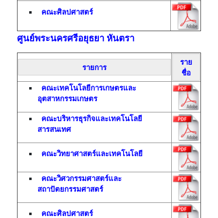
คณะศิลปศาสตร์
ศูนย์พระนครศรีอยุธยา หันตรา
ราย
รายการ
ชื่อ
คณะเทคโนโลยีการเกษตรและ
อุตสาหกรรมเกษตร
คณะบริหารธุรกิจและเทคโนโลยี
สารสนเทศ
คณะวิทยาศาสตร์และเทคโนโลยี
คณะวิศวกรรมศาสตร์และ
สถาปัตยกรรมศาสตร์
คณะศิลปศาสตร์