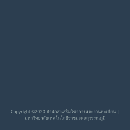
Copyright ©2020 สำนักส่งเสริมวิชาการและงานทะเบียน |
มหาวิทยาลัยเทคโนโลยีราชมงคลสุวรรณภูมิ