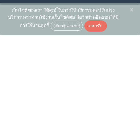
×
เว็บไซต์ของเรา ใช้คุกกี้ในการให้บริการและปรับปรุง
บริการ หากท่านใช้งานเว็บไซต์ต่อ ถือว่าท่านยินยอมให้มี
ยอมรับ
การใช้งานคุกกี้
(เรียนรู้เพิ่มเติม)