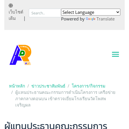
เว็บไซต์
เดิม
|
Powered by
Translate
หน้าหลัก
ข่าวประชาสัมพันธ์
โครงการ/กิจกรรม
ผู้แทนประธานคณะกรรมการดำเนินโครงการ เครือข่าย
ภาคกลางตอนบน เข้าตรวจเยี่ยมโรงเรียนวัดโพสพ
เจริญผล
ผู้แทนประธานคณะกรรมการ