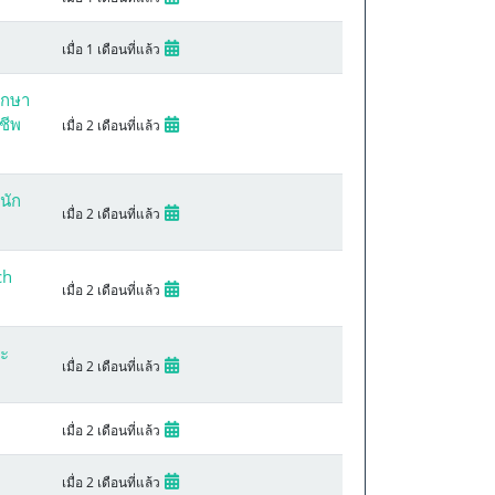
เมื่อ 1 เดือนที่แล้ว
ึกษา
ชีพ
เมื่อ 2 เดือนที่แล้ว
นัก
เมื่อ 2 เดือนที่แล้ว
ch
เมื่อ 2 เดือนที่แล้ว
นะ
เมื่อ 2 เดือนที่แล้ว
เมื่อ 2 เดือนที่แล้ว
เมื่อ 2 เดือนที่แล้ว