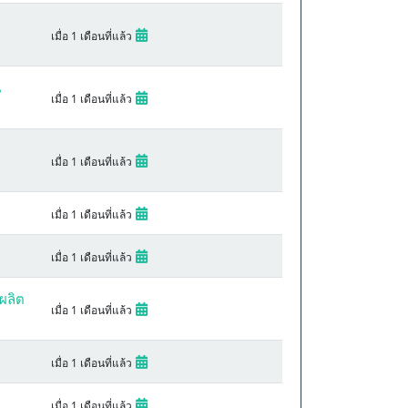
เมื่อ 1 เดือนที่แล้ว
น
เมื่อ 1 เดือนที่แล้ว
เมื่อ 1 เดือนที่แล้ว
เมื่อ 1 เดือนที่แล้ว
เมื่อ 1 เดือนที่แล้ว
ผลิต
เมื่อ 1 เดือนที่แล้ว
เมื่อ 1 เดือนที่แล้ว
เมื่อ 1 เดือนที่แล้ว