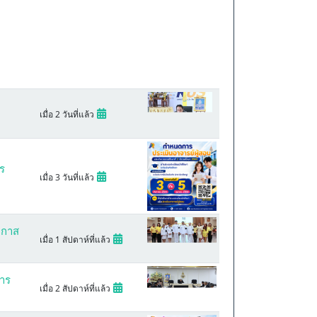
เมื่อ 2 วันที่แล้ว
ร
เมื่อ 3 วันที่แล้ว
อกาส
เมื่อ 1 สัปดาห์ที่แล้ว
าร
เมื่อ 2 สัปดาห์ที่แล้ว