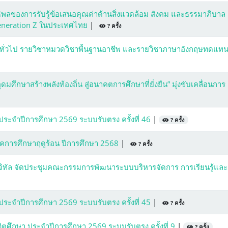
ิพลของการรับรู้ข้อเสนอคุณค่าด้านสิ่งแวดล้อม สังคม และธรรมาภิบาล
Generation Z ในประเทศไทย
|
? ครั้ง
ั่วไป รายวิชาหมวดวิชาพื้นฐานอาชีพ และรายวิชาภาษาอังกฤษทดแท
ศึกษาสร้างพลังท้องถิ่น สู่อนาคตการศึกษาที่ยั่งยืน” มุ่งขับเคลื่อนการ
 ประจำปีการศึกษา 2569 ระบบรับตรง ครั้งที่ 46
|
? ครั้ง
คการศึกษาฤดูร้อน ปีการศึกษา 2568
|
? ครั้ง
ิจิทัล จัดประชุมคณะกรรมการพัฒนาระบบบริหารจัดการ การเรียนรู้และ
 ประจำปีการศึกษา 2569 ระบบรับตรง ครั้งที่ 45
|
? ครั้ง
ณฑิตศึกษา ประจำปีการศึกษา 2569 ระบบรับตรง ครั้งที่ 9
|
? ครั้ง