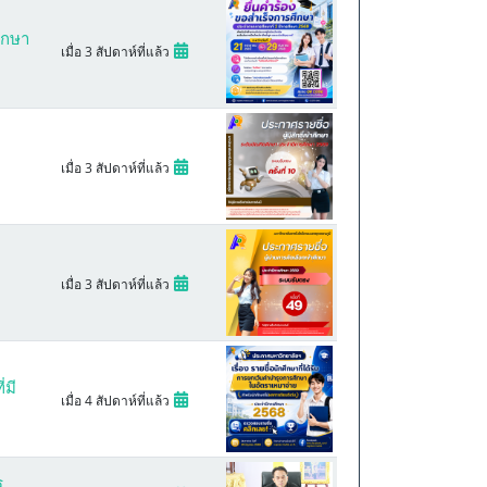
ึกษา
เมื่อ 3 สัปดาห์ที่แล้ว
เมื่อ 3 สัปดาห์ที่แล้ว
เมื่อ 3 สัปดาห์ที่แล้ว
่มี
เมื่อ 4 สัปดาห์ที่แล้ว
ร