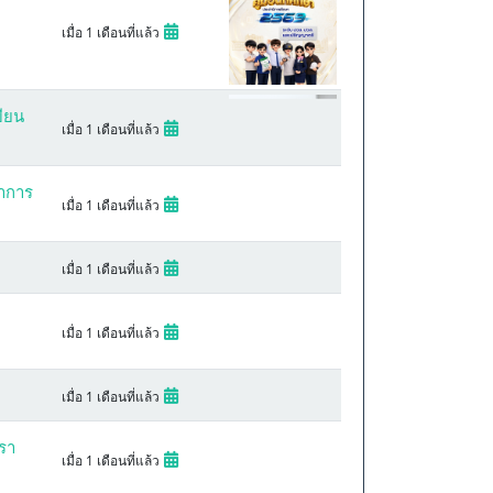
เมื่อ 1 เดือนที่แล้ว
บียน
เมื่อ 1 เดือนที่แล้ว
ชาการ
เมื่อ 1 เดือนที่แล้ว
เมื่อ 1 เดือนที่แล้ว
ด
เมื่อ 1 เดือนที่แล้ว
เมื่อ 1 เดือนที่แล้ว
รา
เมื่อ 1 เดือนที่แล้ว