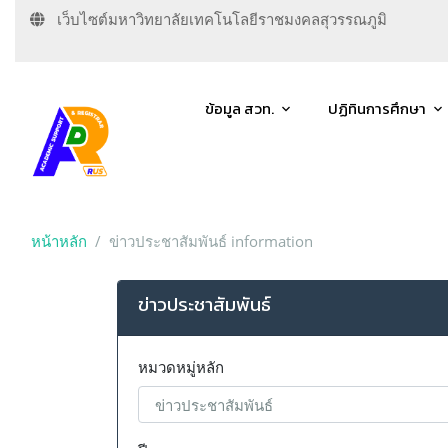
เว็บไซต์มหาวิทยาลัยเทคโนโลยีราชมงคลสุวรรณภูมิ
ข้อมูล สวท.
ปฏิทินการศึกษา
หน้าหลัก
ข่าวประชาสัมพันธ์ information
ข่าวประชาสัมพันธ์
หมวดหมู่หลัก