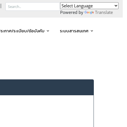
|
Powered by
Translate
ระกาศ/ระเบียบ/ข้อบังคับ
ระบบสารสนเทศ