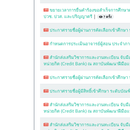
ขยายเวลาการยื่นคำร้องขอสำเร็จการศึกษา
ปวช. ปวส. และปริญญาตรี
|
? ครั้ง
ประกาศรายชื่อผู้ผ่านการคัดเลือกเข้าศึกษา
กำหนดการประเมินอาจารย์ผู้สอน ประจำภาค
สำนักส่งเสริมวิชาการและงานทะเบียน จับมื
หน่วยกิต (Credit Bank) ณ สถาบันพัฒนาฝีมื
ประกาศรายชื่อผู้ผ่านการคัดเลือกเข้าศึกษา
ประกาศรายชื่อผู้มีสิทธิ์เข้าศึกษา ระดับบั
สำนักส่งเสริมวิชาการและงานทะเบียน จับมื
หน่วยกิต (Credit Bank) ณ สถาบันพัฒนาฝีมือ
สำนักส่งเสริมวิชาการและงานทะเบียน จับมื