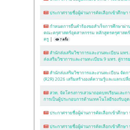
ประกาศรายชื่อผู้ผ่านการคัดเลือกเข้าศึกษา
กำหนดการยื่นคำร้องขอสำเร็จการศึกษาผ่า
คณะครุศาสตร์อุตสาหกรรม หลักสูตรครุศาสตร์อ
ครู
|
? ครั้ง
สำนักส่งเสริมวิชาการและงานทะเบียน มทร.ส
ส่งเสริมวิชาการและงานทะเบียน 9 มทร. สู่กา
สำนักส่งเสริมวิชาการและงานทะเบียน จัดกา
(R2R) 2026 เสริมสร้างองค์ความรู้และแลกเปล
สวท. จัดโครงการเสวนาถอดบทเรียนและการแ
การเป็นผู้ประกอบการด้านเทคโนโลยีรองรับ
ประกาศรายชื่อผู้ผ่านการคัดเลือกเข้าศึกษา
ประกาศรายชื่อผู้ผ่านการคัดเลือกเข้าศึกษา