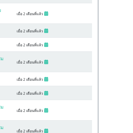
บ
เมื่อ 2 เดือนที่แล้ว
เมื่อ 2 เดือนที่แล้ว
เมื่อ 2 เดือนที่แล้ว
สม
เมื่อ 2 เดือนที่แล้ว
เมื่อ 2 เดือนที่แล้ว
เมื่อ 2 เดือนที่แล้ว
สม
เมื่อ 2 เดือนที่แล้ว
สม
เมื่อ 2 เดือนที่แล้ว