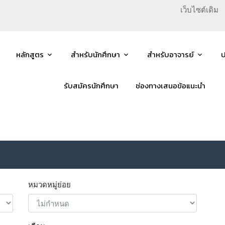
เว็บไซต์เดิม
หลักสูตร
สำหรับนักศึกษา
สำหรับอาจารย์
ป
รับสมัครนักศึกษา
ช่องทางเสนอข้อแนะนำ
หมวดหมู่ย่อย