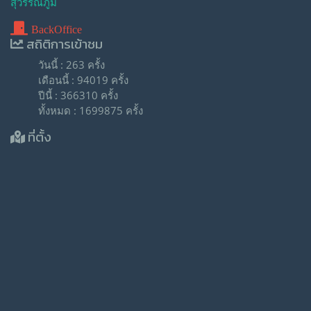
สุวรรณภูมิ
BackOffice
สถิติการเข้าชม
วันนี้ : 263 ครั้ง
เดือนนี้ : 94019 ครั้ง
ปีนี้ : 366310 ครั้ง
ทั้งหมด : 1699875 ครั้ง
ที่ตั้ง