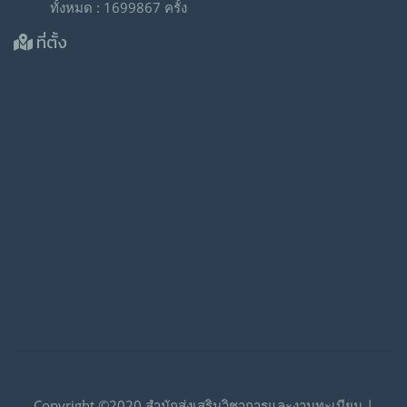
ทั้งหมด : 1699867 ครั้ง
ที่ตั้ง
Copyright ©2020 สำนักส่งเสริมวิชาการและงานทะเบียน |