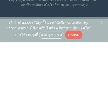
มหาวิทยาลัยเทคโนโลยีราชมงคลสุวรรณภูมิ
×
เว็บไซต์ของเรา ใช้คุกกี้ในการให้บริการและปรับปรุง
บริการ หากท่านใช้งานเว็บไซต์ต่อ ถือว่าท่านยินยอมให้มี
ยอมรับ
การใช้งานคุกกี้
(เรียนรู้เพิ่มเติม)