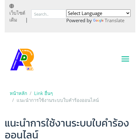
เว็บไซต์
เดิม
|
Powered by
Translate
หน้าหลัก
Link อื่นๆ
แนะนำการใช้งานระบบใบคำร้องออนไลน์
แนะนำการใช้งานระบบใบคำร้อง
ออนไลน์