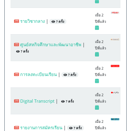
เมื่อ 2
รายวิชากลาง
|
ปีที่แล้ว
? ครั้ง
เมื่อ 2
ศูนย์สหกิจศึกษาและพัฒนาอาชีพ
|
ปีที่แล้ว
? ครั้ง
เมื่อ 2
การลงทะเบียนเรียน
|
ปีที่แล้ว
? ครั้ง
เมื่อ 2
Digital Transcript
|
ปีที่แล้ว
? ครั้ง
เมื่อ 2
รายงานการสมัครเรียน
|
ปีที่แล้ว
? ครั้ง