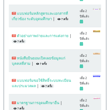
เมื่อ 2
แบบฟอร์มหลักสูตรและเอกสารที่
ปีที่แล้ว
เกี่ยวข้อง ระดับอุดมศึกษา
|
? ครั้ง
เมื่อ 2
ตัวอย่างภาพถ่ายและการแต่งกาย
|
ปีที่แล้ว
? ครั้ง
เมื่อ 2
หนังสือยินยอมเปิดเผยข้อมูลแก่
ปีที่แล้ว
บุคคลที่สาม
|
? ครั้ง
เมื่อ 2
แบบฟอร์มขอใช้สิทธิ์ระบบทะเบียน
ปีที่แล้ว
และประมวลผล
|
? ครั้ง
เมื่อ 2
มาตรฐานการอุดมศึกษาอื่น
|
ปีที่แล้ว
? ครั้ง