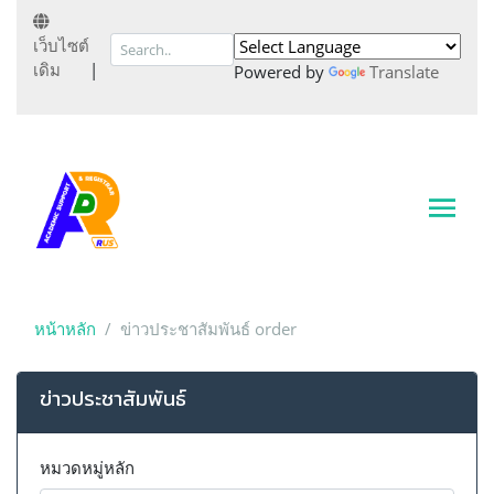
เว็บไซต์
เดิม
|
Powered by
Translate
หน้าหลัก
ข่าวประชาสัมพันธ์ order
ข่าวประชาสัมพันธ์
หมวดหมู่หลัก