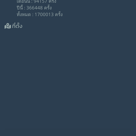
เดือนนี้ : 94157 ครั้ง
ปีนี้ : 366448 ครั้ง
ทั้งหมด : 1700013 ครั้ง
ที่ตั้ง