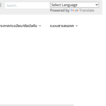
|
Powered by
Translate
ระกาศ/ระเบียบ/ข้อบังคับ
ระบบสารสนเทศ