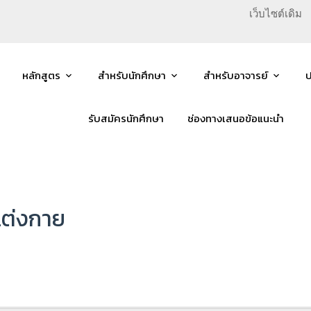
เว็บไซต์เดิม
หลักสูตร
สำหรับนักศึกษา
สำหรับอาจารย์
ป
รับสมัครนักศึกษา
ช่องทางเสนอข้อแนะนำ
แต่งกาย