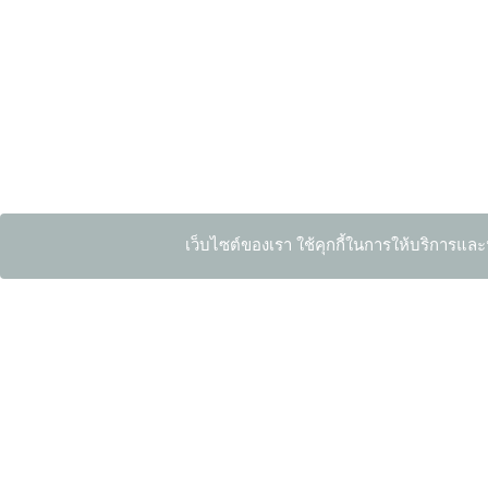
เว็บไซต์ของเรา ใช้คุกกี้ในการให้บริการและ