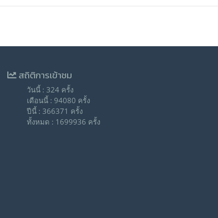
สถิติการเข้าชม
วันนี้ : 324 ครั้ง
เดือนนี้ : 94080 ครั้ง
ปีนี้ : 366371 ครั้ง
ทั้งหมด : 1699936 ครั้ง