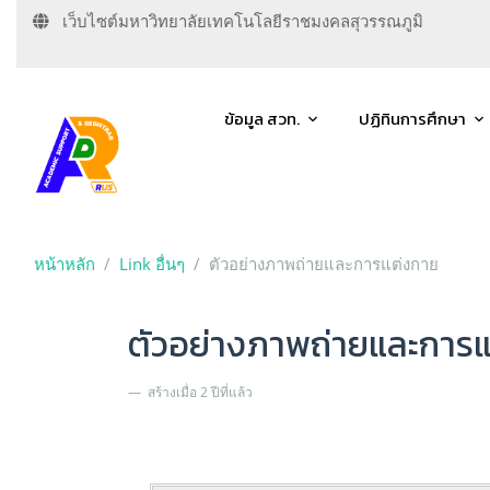
เว็บไซต์มหาวิทยาลัยเทคโนโลยีราชมงคลสุวรรณภูมิ
ข้อมูล สวท.
ปฏิทินการศึกษา
หน้าหลัก
Link อื่นๆ
ตัวอย่างภาพถ่ายและการแต่งกาย
ตัวอย่างภาพถ่ายและการ
สร้างเมื่อ 2 ปีที่แล้ว