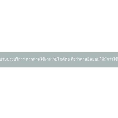
ปรับปรุงบริการ หากท่านใช้งานเว็บไซต์ต่อ ถือว่าท่านยินยอมให้มีการใช้