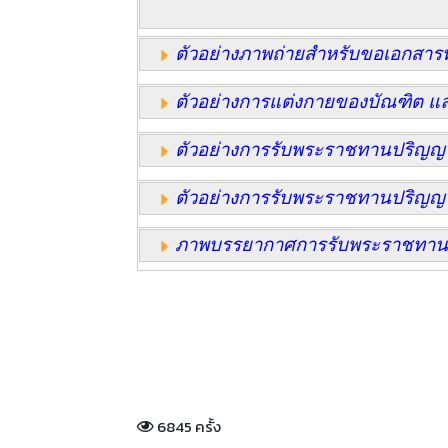
ตัวอย่
างภาพถ่ายสำหรับขอเอกสาร
ตัวอย่างการแต่งกายของบัณฑิต แ
ตัวอย่างการรับพระราชทานปริญญาบั
ตัวอย่างการรับพระราชทานปริญญาบ
ภาพบรรยากาศการรับพระราชทาน
6845 ครั้ง