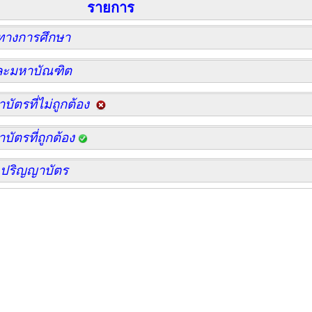
รายการ
ทางการศึกษา
ละมหาบัณฑิต
ตรที่ไม่ถูกต้อง
ัตรที่ถูกต้อง
ปริญญาบัตร